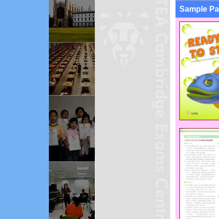
Sample Pa