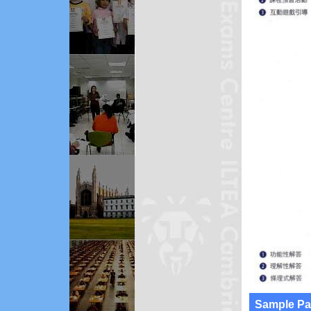
Sample Pag