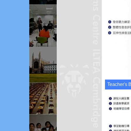
Teacher