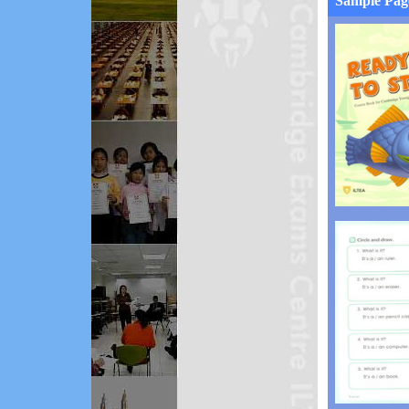
Sample Pag