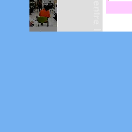
All right