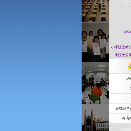
Welc
小小院士幼
小院士兒