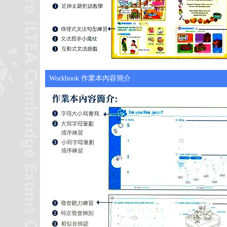
Workbook 作業本內容簡介