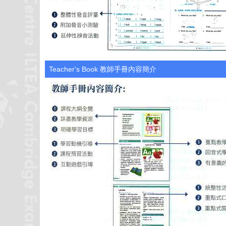
Teacher's Book 教師手冊內容簡介