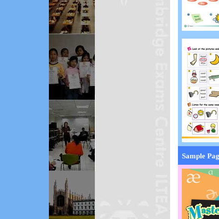
Sample Pag